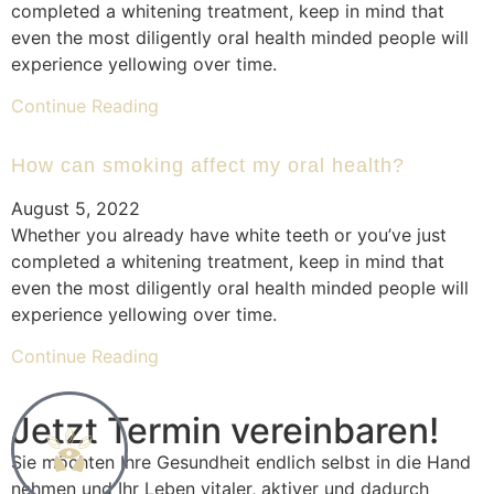
completed a whitening treatment, keep in mind that
even the most diligently oral health minded people will
experience yellowing over time.
Continue Reading
How can smoking affect my oral health?
August 5, 2022
Whether you already have white teeth or you’ve just
completed a whitening treatment, keep in mind that
even the most diligently oral health minded people will
experience yellowing over time.
Continue Reading
Jetzt Termin vereinbaren!
Sie möchten Ihre Gesundheit endlich selbst in die Hand
nehmen und Ihr Leben vitaler, aktiver und dadurch