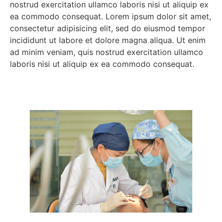
nostrud exercitation ullamco laboris nisi ut aliquip ex
ea commodo consequat. Lorem ipsum dolor sit amet,
consectetur adipisicing elit, sed do eiusmod tempor
incididunt ut labore et dolore magna aliqua. Ut enim
ad minim veniam, quis nostrud exercitation ullamco
laboris nisi ut aliquip ex ea commodo consequat.