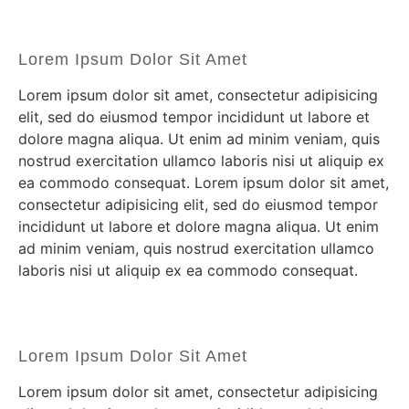
Lorem Ipsum Dolor Sit Amet
Lorem ipsum dolor sit amet, consectetur adipisicing
elit, sed do eiusmod tempor incididunt ut labore et
dolore magna aliqua. Ut enim ad minim veniam, quis
nostrud exercitation ullamco laboris nisi ut aliquip ex
ea commodo consequat. Lorem ipsum dolor sit amet,
consectetur adipisicing elit, sed do eiusmod tempor
incididunt ut labore et dolore magna aliqua. Ut enim
ad minim veniam, quis nostrud exercitation ullamco
laboris nisi ut aliquip ex ea commodo consequat.
Lorem Ipsum Dolor Sit Amet
Lorem ipsum dolor sit amet, consectetur adipisicing