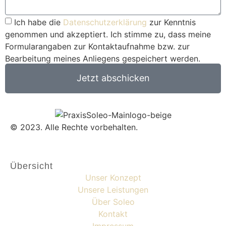
Ich habe die
Datenschutzerklärung
zur Kenntnis
genommen und akzeptiert. Ich stimme zu, dass meine
Formularangaben zur Kontaktaufnahme bzw. zur
Bearbeitung meines Anliegens gespeichert werden.
Jetzt abschicken
© 2023. Alle Rechte vorbehalten.
Übersicht
Unser Konzept
Unsere Leistungen
Über Soleo
Kontakt
Impressum