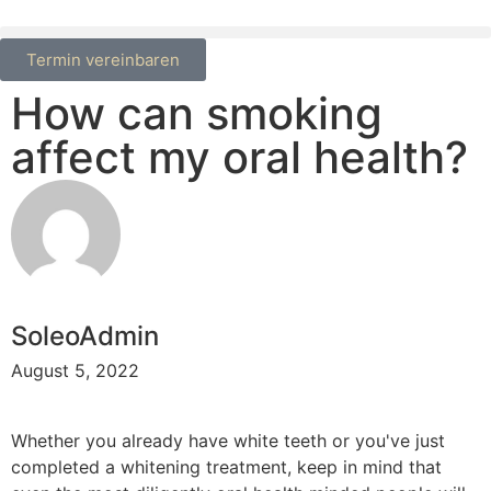
Termin vereinbaren
How can smoking
affect my oral health?
SoleoAdmin
August 5, 2022
Whether you already have white teeth or you've just
completed a whitening treatment, keep in mind that