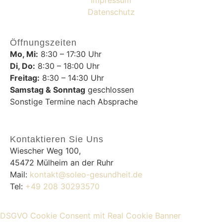
Datenschutz
Öffnungszeiten
Mo, Mi:
8:30 – 17:30 Uhr
Di, Do:
8:30 – 18:00 Uhr
Freitag:
8:30 – 14:30 Uhr
Samstag & Sonntag
geschlossen
Sonstige Termine nach Absprache
Kontaktieren Sie Uns
Wiescher Weg 100,
45472 Mülheim an der Ruhr
Mail:
kontakt@soleo-gesundheit.de
Tel:
+49 208 30293570
DSGVO Cookie Consent mit Real Cookie Banner