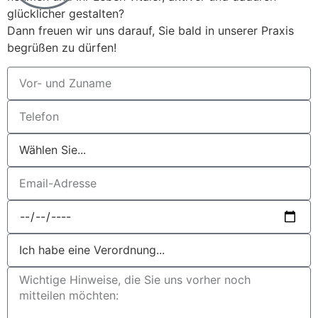
glücklicher gestalten?
Dann freuen wir uns darauf, Sie bald in unserer Praxis
begrüßen zu dürfen!