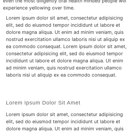
even the most diligently oral health minded people will
experience yellowing over time.
Lorem ipsum dolor sit amet, consectetur adipisicing
elit, sed do eiusmod tempor incididunt ut labore et
dolore magna aliqua. Ut enim ad minim veniam, quis
nostrud exercitation ullamco laboris nisi ut aliquip ex
ea commodo consequat. Lorem ipsum dolor sit amet,
consectetur adipisicing elit, sed do eiusmod tempor
incididunt ut labore et dolore magna aliqua. Ut enim
ad minim veniam, quis nostrud exercitation ullamco
laboris nisi ut aliquip ex ea commodo consequat.
Lorem Ipsum Dolor Sit Amet
Lorem ipsum dolor sit amet, consectetur adipisicing
elit, sed do eiusmod tempor incididunt ut labore et
dolore magna aliqua. Ut enim ad minim veniam, quis