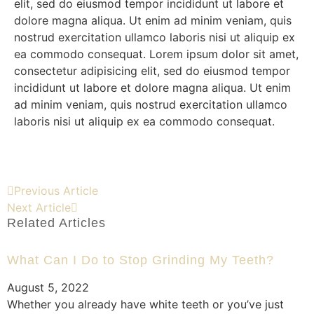
elit, sed do eiusmod tempor incididunt ut labore et
dolore magna aliqua. Ut enim ad minim veniam, quis
nostrud exercitation ullamco laboris nisi ut aliquip ex
ea commodo consequat. Lorem ipsum dolor sit amet,
consectetur adipisicing elit, sed do eiusmod tempor
incididunt ut labore et dolore magna aliqua. Ut enim
ad minim veniam, quis nostrud exercitation ullamco
laboris nisi ut aliquip ex ea commodo consequat.
Previous Article
Next Article
Related Articles
What Can I Do to Stop Grinding My Teeth?
August 5, 2022
Whether you already have white teeth or you’ve just