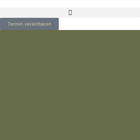
Termin vereinbaren