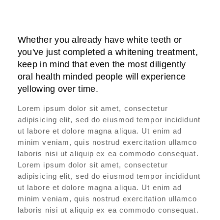
Whether you already have white teeth or
you've just completed a whitening treatment,
keep in mind that even the most diligently
oral health minded people will experience
yellowing over time.
Lorem ipsum dolor sit amet, consectetur
adipisicing elit, sed do eiusmod tempor incididunt
ut labore et dolore magna aliqua. Ut enim ad
minim veniam, quis nostrud exercitation ullamco
laboris nisi ut aliquip ex ea commodo consequat.
Lorem ipsum dolor sit amet, consectetur
adipisicing elit, sed do eiusmod tempor incididunt
ut labore et dolore magna aliqua. Ut enim ad
minim veniam, quis nostrud exercitation ullamco
laboris nisi ut aliquip ex ea commodo consequat.