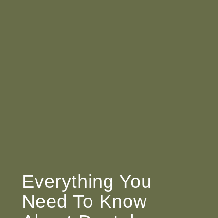
Everything You
Need To Know